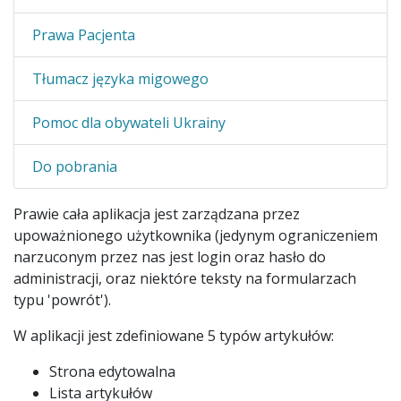
Prawa Pacjenta
Tłumacz języka migowego
Pomoc dla obywateli Ukrainy
Do pobrania
Prawie cała aplikacja jest zarządzana przez
upoważnionego użytkownika (jedynym ograniczeniem
narzuconym przez nas jest login oraz hasło do
administracji, oraz niektóre teksty na formularzach
typu 'powrót').
W aplikacji jest zdefiniowane 5 typów artykułów:
Strona edytowalna
Lista artykułów