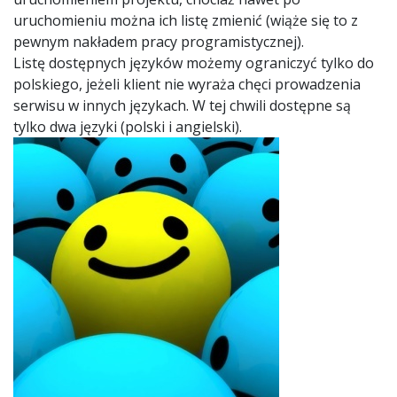
uruchomieniu można ich listę zmienić (wiąże się to z
pewnym nakładem pracy programistycznej).
Listę dostępnych języków możemy ograniczyć tylko do
polskiego, jeżeli klient nie wyraża chęci prowadzenia
serwisu w innych językach. W tej chwili dostępne są
tylko dwa języki (polski i angielski).