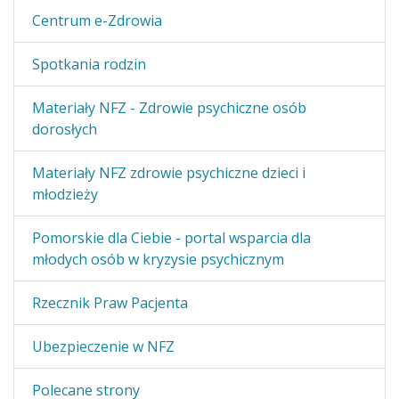
Centrum e-Zdrowia
Spotkania rodzin
Materiały NFZ - Zdrowie psychiczne osób
dorosłych
Materiały NFZ zdrowie psychiczne dzieci i
młodzieży
Pomorskie dla Ciebie - portal wsparcia dla
młodych osób w kryzysie psychicznym
Rzecznik Praw Pacjenta
Ubezpieczenie w NFZ
Polecane strony