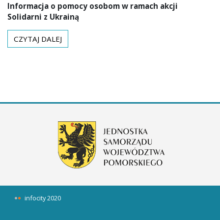
Informacja o pomocy osobom w ramach akcji
Solidarni z Ukrainą
CZYTAJ DALEJ
infocity 2020