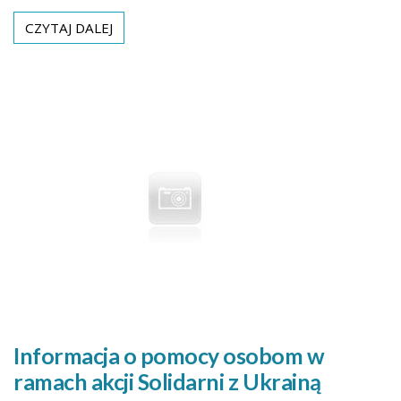
CZYTAJ DALEJ
Informacja o pomocy osobom w
ramach akcji Solidarni z Ukrainą