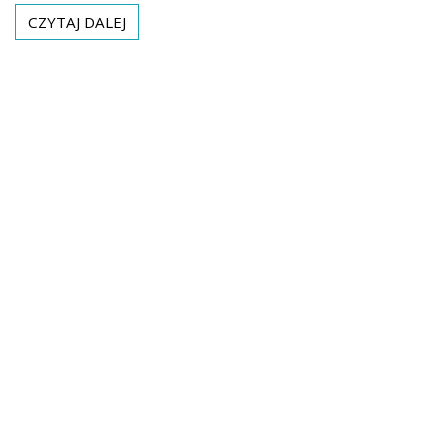
CZYTAJ DALEJ