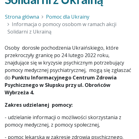
Strona główna
Pomoc dla Ukrainy
Informacja o pomocy osobom w ramach akcji
Solidarni z Ukrainą
Osoby dorosłe pochodzenia Ukraińskiego, które
przekroczyły granicę po 24 lutego 2022 roku,
znajdujące się w kryzysie psychicznym potrzebujący
pomocy medycznej psychiatrycznej, mogą się zgłaszać
do
Punktu Informacyjnego Centrum Zdrowia
Psychicznego w Słupsku przy ul. Obrońców
Wybrzeża 4.
Zakres udzielanej pomocy:
- udzielanie informacji o możliwości skorzystania z
pomocy medycznej, z pomocy społecznej,
- pomoc lekarska w zakresie zdrowia psychicznego.