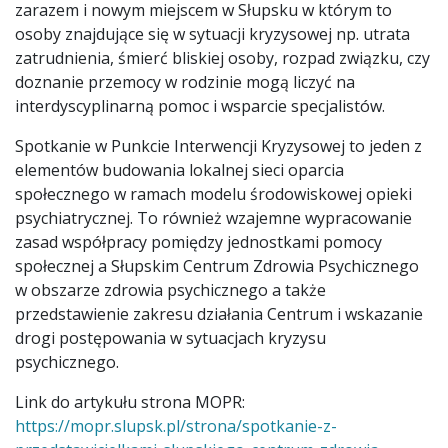
zarazem i nowym miejscem w Słupsku w którym to
osoby znajdujące się w sytuacji kryzysowej np. utrata
zatrudnienia, śmierć bliskiej osoby, rozpad związku, czy
doznanie przemocy w rodzinie mogą liczyć na
interdyscyplinarną pomoc i wsparcie specjalistów.
Spotkanie w Punkcie Interwencji Kryzysowej to jeden z
elementów budowania lokalnej sieci oparcia
społecznego w ramach modelu środowiskowej opieki
psychiatrycznej. To również wzajemne wypracowanie
zasad współpracy pomiędzy jednostkami pomocy
społecznej a Słupskim Centrum Zdrowia Psychicznego
w obszarze zdrowia psychicznego a także
przedstawienie zakresu działania Centrum i wskazanie
drogi postępowania w sytuacjach kryzysu
psychicznego.
Link do artykułu strona MOPR:
https://mopr.slupsk.pl/strona/spotkanie-z-