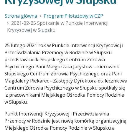
Strona główna
Program Pilotażowy w CZP
2021-02-25 Spotkanie w Punkcie Interwencji
Kryzysowej w Słupsku
25 lutego 2021 rok w Punkcie Interwencji Kryzysowej i
Przeciwdziałania Przemocy w Rodzinie w Słupsku
przedstawicielki Słupskiego Centrum Zdrowia
Psychicznego Pani Małgorzata Jarystow – kierownik
Słupskiego Centrum Zdrowia Psychicznego oraz Pani
Magdaleny Piekarec - Zastępcy Dyrektora ds. lecznictwa
Centrum Zdrowia Psychicznego w Słupsku spotkały się
z pracownikami Miejskiego Ośrodka Pomocy Rodzinie
w Słupsku.
Punkt Interwencji Kryzysowej i Przeciwdziałania
Przemocy w Rodzinie jest nową komórką organizacyjną
Miejskiego Ośrodka Pomocy Rodzinie w Słupsku a