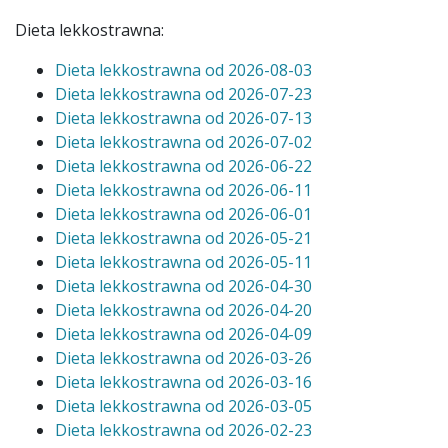
Dieta lekkostrawna:
Dieta lekkostrawna od 2026-08-03
Dieta lekkostrawna od 2026-07-23
Dieta lekkostrawna od 2026-07-13
Dieta lekkostrawna od 2026-07-02
Dieta lekkostrawna od 2026-06-22
Dieta lekkostrawna od 2026-06-11
Dieta lekkostrawna od 2026-06-01
Dieta lekkostrawna od 2026-05-21
Dieta lekkostrawna od 2026-05-11
Dieta lekkostrawna od 2026-04-30
Dieta lekkostrawna od 2026-04-20
Dieta lekkostrawna od 2026-04-09
Dieta lekkostrawna od 2026-03-26
Dieta lekkostrawna od 2026-03-16
Dieta lekkostrawna od 2026-03-05
Dieta lekkostrawna od 2026-02-23