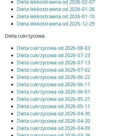
Dieta lekkostrawna
od
2026-02-07
Dieta lekkostrawna
od
2026-01-26
Dieta lekkostrawna
od
2026-01-10
Dieta lekkostrawna
od
2025-12-29
Dieta cukrzycowa:
Dieta cukrzycowa od 2026-08-03
Dieta cukrzycowa od 2026-07-23
Dieta cukrzycowa od 2026-07-13
Dieta cukrzycowa od 2026-07-02
Dieta cukrzycowa od 2026-06-22
Dieta cukrzycowa od 2026-06-11
Dieta cukrzycowa od 2026-06-01
Dieta cukrzycowa od 2026-05-21
Dieta cukrzycowa od 2026-05-11
Dieta cukrzycowa od 2026-04-30
Dieta cukrzycowa od 2026-04-20
Dieta cukrzycowa od 2026-04-09
Dieta cukrzycowa od 2026-03-26