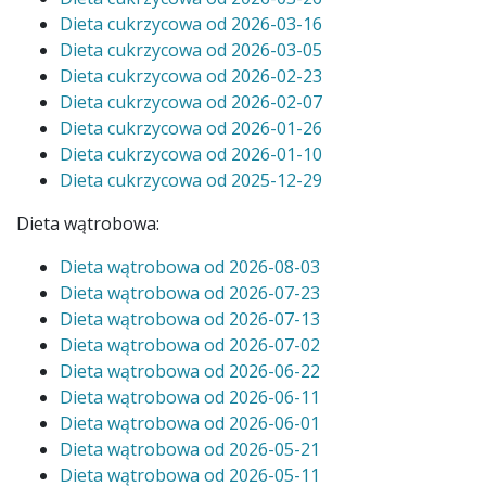
Dieta cukrzycowa od 2026-03-16
Dieta cukrzycowa od 2026-03-05
Dieta cukrzycowa od 2026-02-23
Dieta cukrzycowa
od
2026-02-07
Dieta cukrzycowa
od
2026-01-26
Dieta cukrzycowa
od
2026-01-10
Dieta cukrzycowa
od
2025-12-29
Dieta wątrobowa:
Dieta wątrobowa od 2026-08-03
Dieta wątrobowa od 2026-07-23
Dieta wątrobowa od 2026-07-13
Dieta wątrobowa od 2026-07-02
Dieta wątrobowa od 2026-06-22
Dieta wątrobowa od 2026-06-11
Dieta wątrobowa od 2026-06-01
Dieta wątrobowa od 2026-05-21
Dieta wątrobowa od 2026-05-11