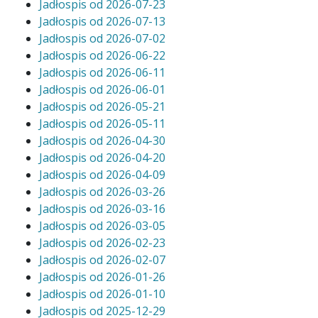
Jadłospis od 2026-07-23
Jadłospis od 2026-07-13
Jadłospis od 2026-07-02
Jadłospis od 2026-06-22
Jadłospis od 2026-06-11
Jadłospis od 2026-06-01
Jadłospis od 2026-05-21
Jadłospis od 2026-05-11
Jadłospis od 2026-04-30
Jadłospis od 2026-04-20
Jadłospis od 2026-04-09
Jadłospis od 2026-03-26
Jadłospis od 2026-03-16
Jadłospis od 2026-03-05
Jadłospis od 2026-02-23
Jadłospis od 2026-02-07
Jadłospis
od
2026-01-26
Jadłospis
od
2026-01-10
Jadłospis
od
2025-12-29