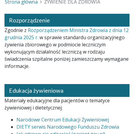
Strona główna
ŻYWIENIE DLA ZDROWIA
Rozporządzenie
Zgodnie z
Rozporządzeniem Ministra Zdrowia z dnia 12
grudnia 2025 r.
w sprawie standardu organizacyjnego
żywienia zbiorowego w podmiocie leczniczym
wykonującym działalność leczniczą w rodzaju
świadczenia szpitalne poniżej zamieszczamy wymagane
informacje.
Edukacja żywieniowa
Materiały edukacyjne dla pacjentów o tematyce
żywieniowej i dietetycznej:
Narodowe Centrum Edukacji Żywieniowej
DIETY serwis Narodowego Funduszu Zdrowia